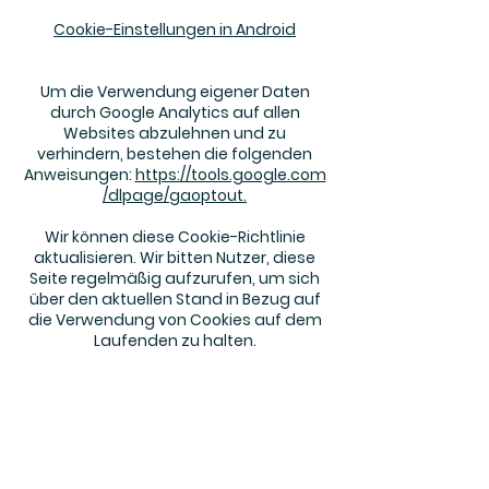
Cookie-Einstellungen in Android
Um die Verwendung eigener Daten
durch Google Analytics auf allen
Websites abzulehnen und zu
verhindern, bestehen die folgenden
Anweisungen:
https://tools.google.com
/dlpage/gaoptout.
Wir können diese Cookie-Richtlinie
aktualisieren. Wir bitten Nutzer, diese
Seite regelmäßig aufzurufen, um sich
über den aktuellen Stand in Bezug auf
die Verwendung von Cookies auf dem
Laufenden zu halten.