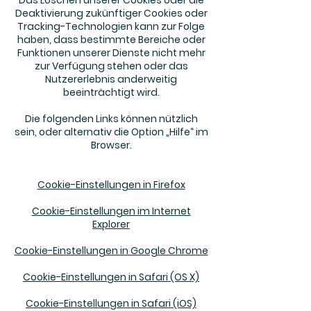
Das Löschen unserer Cookies oder die
Deaktivierung zukünftiger Cookies oder
Tracking-Technologien kann zur Folge
haben, dass bestimmte Bereiche oder
Funktionen unserer Dienste nicht mehr
zur Verfügung stehen oder das
Nutzererlebnis anderweitig
beeinträchtigt wird.
Die folgenden Links können nützlich
sein, oder alternativ die Option „Hilfe“ im
Browser.
Cookie-Einstellungen in Firefox
Cookie-Einstellungen im Internet
Explorer
Cookie-Einstellungen in Google Chrome
Cookie-Einstellungen in Safari (OS X)
Cookie-Einstellungen in Safari (iOS)