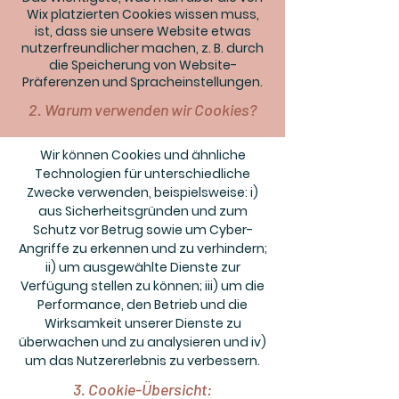
Wix platzierten Cookies wissen muss,
ist, dass sie unsere Website etwas
nutzerfreundlicher machen, z. B. durch
die Speicherung von Website-
Präferenzen und Spracheinstellungen.
2. Warum verwenden wir Cookies?
Wir können Cookies und ähnliche
Technologien für unterschiedliche
Zwecke verwenden, beispielsweise: i)
aus Sicherheitsgründen und zum
Schutz vor Betrug sowie um Cyber-
Angriffe zu erkennen und zu verhindern;
ii) um ausgewählte Dienste zur
Verfügung stellen zu können; iii) um die
Performance, den Betrieb und die
Wirksamkeit unserer Dienste zu
überwachen und zu analysieren und iv)
um das Nutzererlebnis zu verbessern.
3. Cookie-Übersicht: