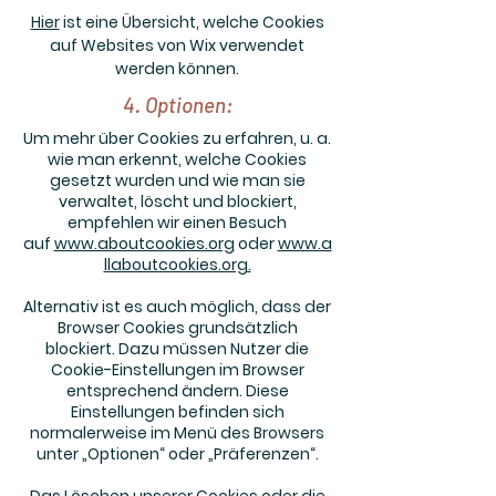
Hier
ist eine Übersicht, welche Cookies
auf Websites von Wix verwendet
werden können.
4. Optionen:
Um mehr über Cookies zu erfahren, u. a.
wie man erkennt, welche Cookies
gesetzt wurden und wie man sie
verwaltet, löscht und blockiert,
empfehlen wir einen Besuch
auf
www.aboutcookies.org
oder
www.a
llaboutcookies.org.
Alternativ ist es auch möglich, dass der
Browser Cookies grundsätzlich
blockiert. Dazu müssen Nutzer die
Cookie-Einstellungen im Browser
entsprechend ändern. Diese
Einstellungen befinden sich
normalerweise im Menü des Browsers
unter „Optionen“ oder „Präferenzen“.