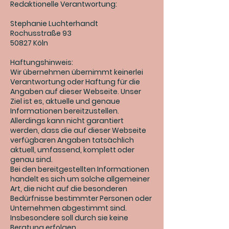
Redaktionelle Verantwortung:
Stephanie Luchterhandt
Rochusstraße 93
50827 Köln
Haftungshinweis:
Wir übernehmen übernimmt keinerlei
Verantwortung oder Haftung für die
Angaben auf dieser Webseite. Unser
Ziel ist es, aktuelle und genaue
Informationen bereitzustellen.
Allerdings kann nicht garantiert
werden, dass die auf dieser Webseite
verfügbaren Angaben tatsächlich
aktuell, umfassend, komplett oder
genau sind.
Bei den bereitgestellten Informationen
handelt es sich um solche allgemeiner
Art, die nicht auf die besonderen
Bedürfnisse bestimmter Personen oder
Unternehmen abgestimmt sind.
Insbesondere soll durch sie keine
Beratung erfolgen.