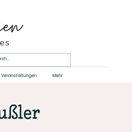
Veranstaltungen
Mehr
ußler