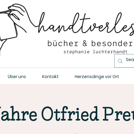
Über uns
Kontakt
Herzensdinge vor Ort
Jahre Otfried Pre