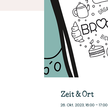
Zeit & Ort
26. Okt. 2023, 16:00 – 17:00