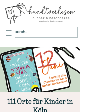
111 Orte für Kinder in
Köln