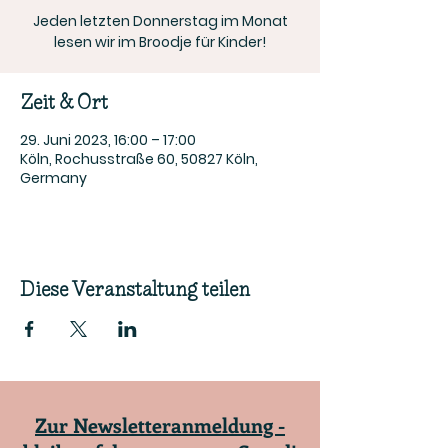
Jeden letzten Donnerstag im Monat
lesen wir im Broodje für Kinder!
Zeit & Ort
29. Juni 2023, 16:00 – 17:00
Köln, Rochusstraße 60, 50827 Köln,
Germany
Diese Veranstaltung teilen
Zur Newsletteranmeldung -