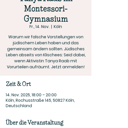
Montessori-
Gymnasium
Fr., 14. Nov.
  |  
Köln
Warum wir falsche Vorstellungen von
jüdischem Leben haben und das
gemeinsam ändern sollten. Jüdisches
Leben abseits von Klischees: Seid dabei,
wenn Aktivistin Tanya Raab mit
Vorurteilen aufräumt. Jetzt anmelden!
Zeit & Ort
14. Nov. 2025, 18:00 – 20:00
Köln, Rochusstraße 145, 50827 Köln,
Deutschland
Über die Veranstaltung