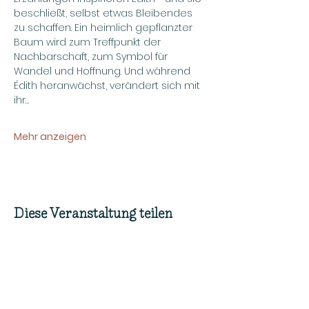
beschließt, selbst etwas Bleibendes 
zu schaffen. Ein heimlich gepflanzter 
Baum wird zum Treffpunkt der 
Nachbarschaft, zum Symbol für 
Wandel und Hoffnung. Und während 
Édith heranwächst, verändert sich mit 
ihr…
Mehr anzeigen
Diese Veranstaltung teilen
Zur Newsletteranmeldung -