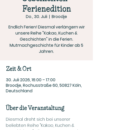
Ferienedition
Do., 30. Juli
  |  
Broodje
Endlich Ferien! Diesmal verlängern wir
unsere Reihe "Kakao, Kuchen &
Geschichten" in die Ferien.
Mutmachgeschichte für Kinder ab 5
Jahren.
Zeit & Ort
30. Juli 2026, 16:00 – 17:00
Broodje, Rochusstraße 60, 50827 Köln,
Deutschland
Über die Veranstaltung
Diesmal dreht sich bei unserer 
beliebten Reihe "Kakao, Kuchen & 