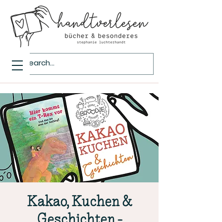
Kakao, Kuchen &
Geschichten -