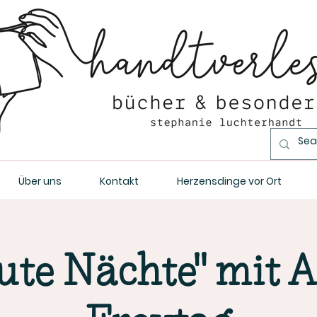
Über uns
Kontakt
Herzensdinge vor Ort
ute Nächte" mit 