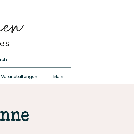
Veranstaltungen
Mehr
Anne