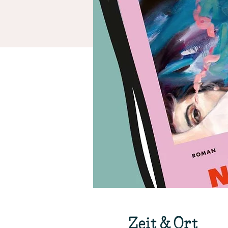
Zeit & Ort