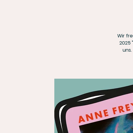
Wir fre
2025 
uns.