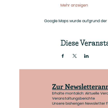
Mehr anzeigen
Google Maps wurde aufgrund der An
Diese Veransta
Zur Newsletteranm
Erhalte montalich: Aktuelle Ver
Veranstaltungsberichte
Unsere bisherigen Newsletter 