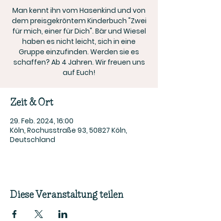
Man kennt ihn vom Hasenkind und von
dem preisgekröntem Kinderbuch "Zwei
für mich, einer für Dich". Bär und Wiesel
haben es nicht leicht, sich in eine
Gruppe einzufinden. Werden sie es
schaffen? Ab 4 Jahren. Wir freuen uns
auf Euch!
Zeit & Ort
29. Feb. 2024, 16:00
Köln, Rochusstraße 93, 50827 Köln,
Deutschland
Diese Veranstaltung teilen